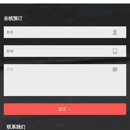
在线预订
联系我们