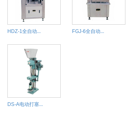
HDZ-1全自动...
FGJ-6全自动...
DS-A电动打塞...