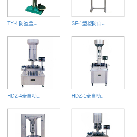
TY-4 防盗盖...
SF-1型塑防自...
HDZ-4全自动...
HDZ-1全自动...