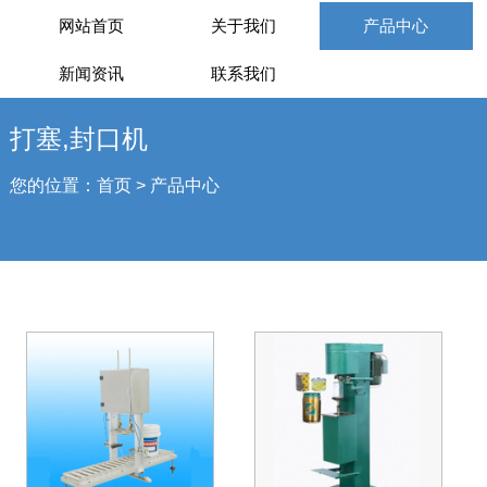
网站首页
关于我们
产品中心
新闻资讯
联系我们
打塞,封口机
您的位置：
首页
>
产品中心